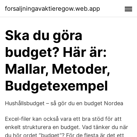
forsaljningavaktieregow.web.app
Ska du göra
budget? Här är:
Mallar, Metoder,
Budgetexempel
Hushållsbudget – så gör du en budget Nordea
Excel-filer kan också vara ett bra stöd för att
enkelt strukturera en budget. Vad tänker du när
du hör ordet ”budget”? För de flesta är det ett