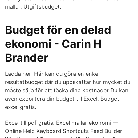
mallar. Utgiftsbudget.
Budget för en delad
ekonomi - Carin H
Brander
Ladda ner Här kan du göra en enkel
resultatbudget där du uppskattar hur mycket du
måste sälja för att täcka dina kostnader Du kan
även exportera din budget till Excel. Budget
excel gratis.
Excel till pdf gratis. Excel mallar ekonomi —
Online Help Keyboard Shortcuts Feed Builder