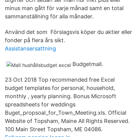
minus man gått för varje månad samt en total
sammanställning för alla månader.
Använd det som Förslagsvis köper du aktier eller
fonder på flera års sikt.
Assistansersattning
Budgetmall.
23 Oct 2018 Top recommended free Excel
budget templates for personal, household,
monthly , yearly planning. Bonus Microsoft
spreadsheets for weddings
Buget_propsoal_for_Town_Meeting.xls. Official
Website of Topsham, Maine All Rights Reserved.
100 Main Street Topsham, ME 04086.