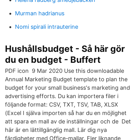
Murman hadrianus
Nomi spirali intrauterine
Hushållsbudget - Så här gör
du en budget - Buffert
PDF icon 9 Mar 2020 Use this downloadable
Annual Marketing Budget template to plan the
budget for your small business's marketing and
advertising efforts. Du kan importera filer i
följande format: CSV, TXT, TSV, TAB, XLSX
(Excel I själva importen så har du en möjlighet
att spara en mall av de inställningar och de Det
här är en lättillgänglig mall. Lär dig nya
färdigheter med Office-mallar. Fler liknande