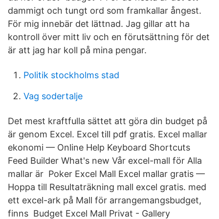
dammigt och tungt ord som framkallar ångest.
För mig innebär det lättnad. Jag gillar att ha
kontroll över mitt liv och en förutsättning för det
är att jag har koll på mina pengar.
Politik stockholms stad
Vag sodertalje
Det mest kraftfulla sättet att göra din budget på
är genom Excel. Excel till pdf gratis. Excel mallar
ekonomi — Online Help Keyboard Shortcuts
Feed Builder What's new Vår excel-mall för Alla
mallar är Poker Excel Mall Excel mallar gratis —
Hoppa till Resultaträkning mall excel gratis. med
ett excel-ark på Mall för arrangemangsbudget,
finns Budget Excel Mall Privat - Gallery