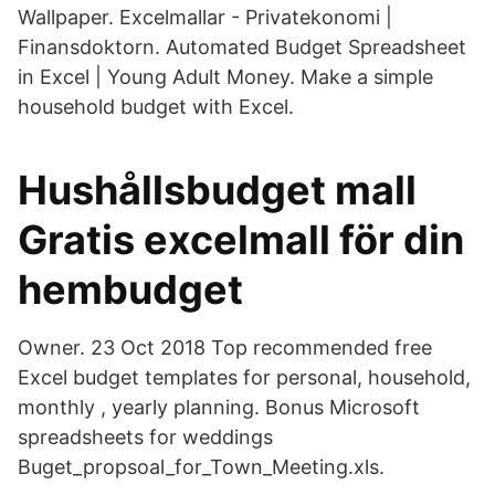
Wallpaper. Excelmallar - Privatekonomi |
Finansdoktorn. Automated Budget Spreadsheet
in Excel | Young Adult Money. Make a simple
household budget with Excel.
Hushållsbudget mall
Gratis excelmall för din
hembudget
Owner. 23 Oct 2018 Top recommended free
Excel budget templates for personal, household,
monthly , yearly planning. Bonus Microsoft
spreadsheets for weddings
Buget_propsoal_for_Town_Meeting.xls.