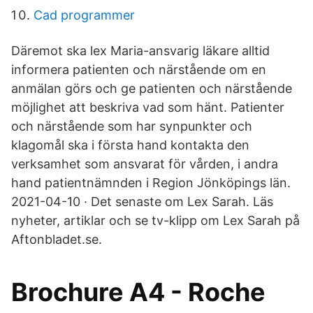
Cad programmer
Däremot ska lex Maria-ansvarig läkare alltid
informera patienten och närstående om en
anmälan görs och ge patienten och närstående
möjlighet att beskriva vad som hänt. Patienter
och närstående som har synpunkter och
klagomål ska i första hand kontakta den
verksamhet som ansvarat för vården, i andra
hand patientnämnden i Region Jönköpings län.
2021-04-10 · Det senaste om Lex Sarah. Läs
nyheter, artiklar och se tv-klipp om Lex Sarah på
Aftonbladet.se.
Brochure A4 - Roche