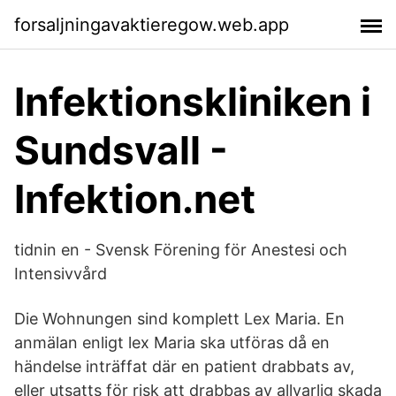
forsaljningavaktieregow.web.app
Infektionskliniken i
Sundsvall -
Infektion.net
tidnin en - Svensk Förening för Anestesi och
Intensivvård
Die Wohnungen sind komplett Lex Maria. En
anmälan enligt lex Maria ska utföras då en
händelse inträffat där en patient drabbats av,
eller utsatts för risk att drabbas av allvarlig skada