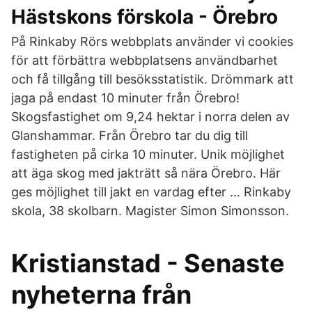
Hästskons förskola - Örebro
På Rinkaby Rörs webbplats använder vi cookies
för att förbättra webbplatsens användbarhet
och få tillgång till besöksstatistik. Drömmark att
jaga på endast 10 minuter från Örebro!
Skogsfastighet om 9,24 hektar i norra delen av
Glanshammar. Från Örebro tar du dig till
fastigheten på cirka 10 minuter. Unik möjlighet
att äga skog med jakträtt så nära Örebro. Här
ges möjlighet till jakt en vardag efter … Rinkaby
skola, 38 skolbarn. Magister Simon Simonsson.
Kristianstad - Senaste
nyheterna från